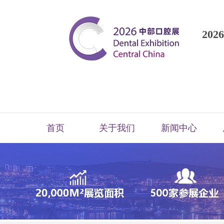
202
首页
关于我们
新闻中心