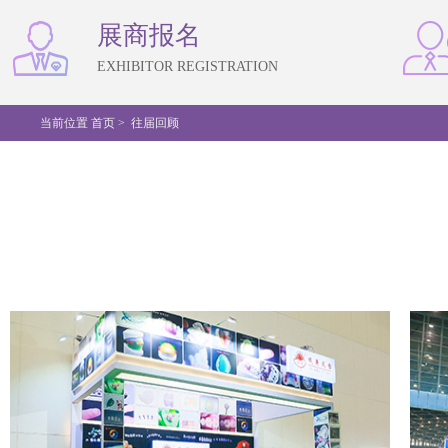
展商报名
EXHIBITOR REGISTRATION
当前位置
首页 >
往届回顾