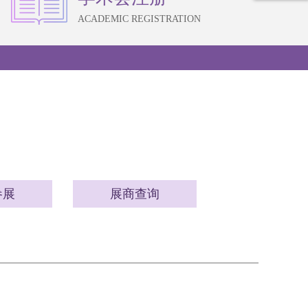
ACADEMIC REGISTRATION
参展
展商查询