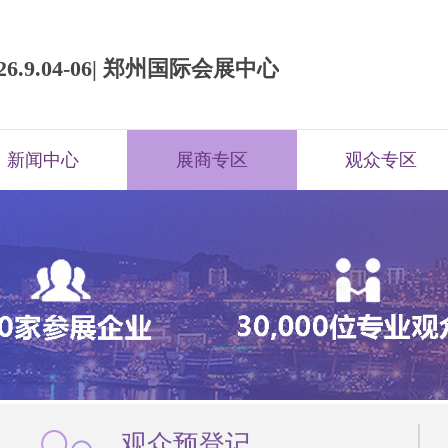
026.9.04-06| 郑州国际会展中心
新闻中心
展商专区
观众专区
观众预登记