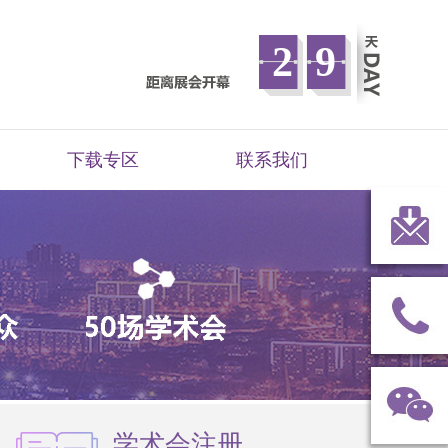
29
下载专区
联系我们
学术会注册