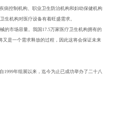
强疾病控制机构、职业卫生防治机构和妇幼保健机构
卫生机构对医疗设备有着旺盛需求。
的市场容量。我国17.5万家医疗卫生机构拥有的
换代将又是一个需求释放的过程，因此这将会保证未来
1999年组展以来，迄今为止已成功举办了二十八