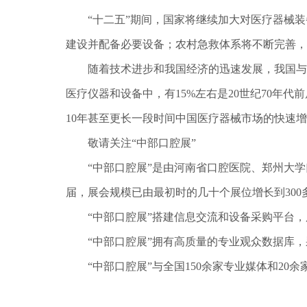
“十二五”期间，国家将继续加大对医疗器械
建设并配备必要设备；农村急救体系将不断完善，
随着技术进步和我国经济的迅速发展，我国与
医疗仪器和设备中，有15%左右是20世纪70年
10年甚至更长一段时间中国医疗器械市场的快速
敬请关注“中部口腔展”
“中部口腔展”是由河南省口腔医院、郑州大
届，展会规模已由最初时的几十个展位增长到300
“中部口腔展”搭建信息交流和设备采购平台
“中部口腔展”拥有高质量的专业观众数据库
“中部口腔展”与全国150余家专业媒体和2