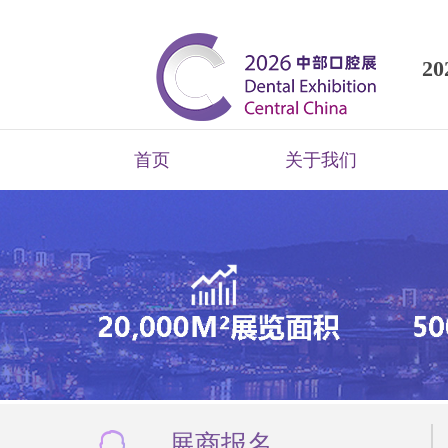
2
首页
关于我们
展商报名